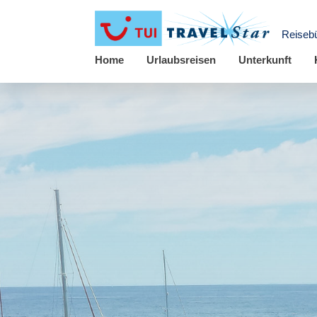
Reisebü
Home
Urlaubsreisen
Unterkunft