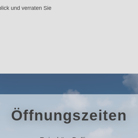
lick und verraten Sie
Öffnungszeiten