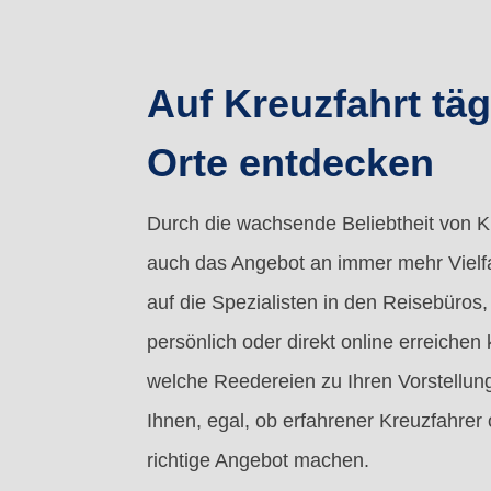
Auf Kreuzfahrt täg
Orte entdecken
Durch die wachsende Beliebtheit von K
auch das Angebot an immer mehr Vielfal
auf die Spezialisten in den Reisebüros,
persönlich oder direkt online erreichen
welche Reedereien zu Ihren Vorstellu
Ihnen, egal, ob erfahrener Kreuzfahrer
richtige Angebot machen.