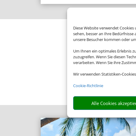
Diese Website verwendet Cookies u
sehen, besser an Ihre Bedürfnisse
unsere Besucher kommen oder um u
Um Ihnen ein optimales Erlebnis z
zuzugreifen. Wenn Sie diesen Tech
verarbeiten. Wenn Sie ihre Zusti
Wir verwenden Statistiken-Cookies
Cookie-Richtlinie
Alle Cookies akzeptie