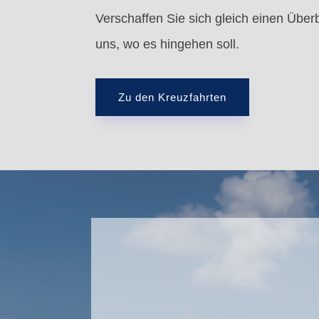
Verschaffen Sie sich gleich einen Überb
uns, wo es hingehen soll.
Zu den Kreuzfahrten