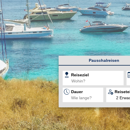
Pauschalreisen
Reiseziel
Dauer
Reisete